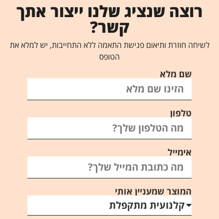
רוצה שנציג שלנו ייצור אתך
קשר?
לשיחה חוזרת ותיאום פגישת התאמה ללא התחייבות, יש למלא את
הטופס
שם מלא
טלפון
אימייל
המוצר שמעניין אותי