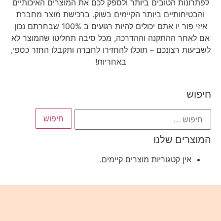
לפתרונות הטובים ביותר ולספק לכם את המוצרים האיכותיים
והבטיחותיים ביותר הקיימים בשוק.
ברכישת מוצר מחברת
איזי פור יו אתם יכולים להיות רגועים ב 100% שבחרתם נכון
אם לאחר ההתקנה וההדרכה, מכל סיבה תחליטו שהמוצר לא
לשביעות רצונכם – תוכלו להחזירו לחברה ותקבלו החזר כספי,
באחריות!
חיפוש
המוצרים שלנו
אין קטגוריות מוצרים קיימים.