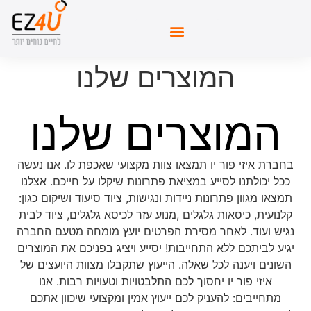
המוצרים שלנו
המוצרים שלנו
בחברת איזי פור יו תמצאו צוות מקצועי שאכפת לו. אנו נעשה
ככל יכולתנו לסייע במציאת פתרונות שיקלו על חייכם. אצלנו
תמצאו מגוון פתרונות ניידות ונגישות, ציוד סיעוד ושיקום כגון:
קלנועית, כיסאות גלגלים ,מנוע עזר לכיסא גלגלים, ציוד לבית
נגיש ועוד.
לאחר מסירת הפרטים יועץ מומחה מטעם החברה
יגיע לביתכם ללא התחייבות! יסייע ויציג בפניכם את המוצרים
השונים ויענה לכל שאלה.
הייעוץ שתקבלו מצוות היועצים של
איזי פור יו יחסוך לכם התלבטויות וטעויות רבות. אנו
מתחייבים:
להעניק לכם ייעוץ אמין ומקצועי שיכוון אתכם