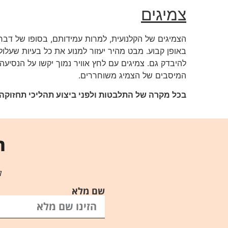
צמיגים
הצמיגים של הקלנועית, למרות עמידותם, בסופו של דבר 
באופן קבוע. מבט מהיר יעזור למנוע את כל בעיות שעלול
להיבדק גם. צמיגים עם לחץ אוויר נמוך יקשו על הנסיעה 
המיסבים של הצמיג משוחררים.
בכל מקרה של התלבטות ולפני ביצוע תהליכי תחזוקה
ר
ל
שם מלא