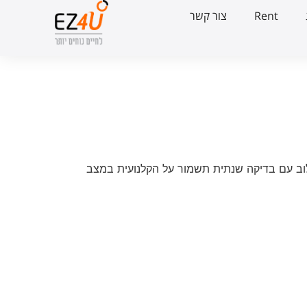
Rent
צור קשר
לוב עם בדיקה שנתית תשמור על הקלנועית במצב