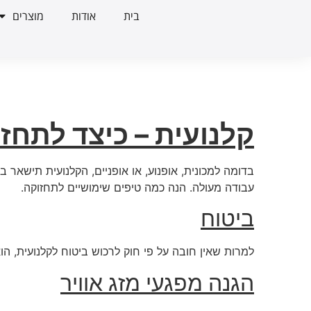
בית
אודות
מוצרים
קלנועית – כיצד לתחז
בדומה למכונית, אופנוע, או אופניים, הקלנועית תישא
עבודה מעולה. הנה כמה טיפים שימושיים לתחזוקה.
ביטוח
למרות שאין חובה על פי חוק לרכוש ביטוח לקלנועית, הו
הגנה מפגעי מזג אוויר