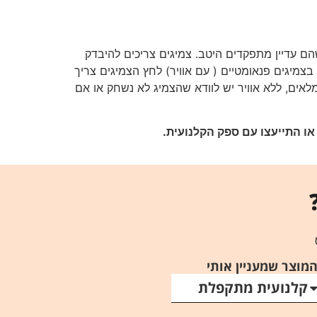
הם עדיין מתפקדים היטב. צמיגים צריכים להיבדק
בצמיגים פנאומטיים ( עם אוויר) לחץ הצמיגים צריך
מלאים, ללא אוויר יש לוודא שהצמיג לא נשחק או אם
ו התייעצו עם ספק הקלנועית.
מוצר שמעניין אותי