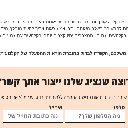
נשחקים לאורך זמן. לכן חשוב לבדוק אותם באופן קבוע כדי לוודא ש
ות להתעורר בשלב מאוחר יותר. צמיג פגום צריך להיות מוחלף מיד. 
בקלנועית וגם חיי המצברים יהיו קצרים יותר. בקלנועית עם צמיגים 
 משלכם, הקפידו לבדוק בחוברת הוראות ההפעלה של הקלנועית א
וצה שנציג שלנו ייצור אתך קשר?
שיחה חוזרת ותיאום פגישת התאמה ללא התחייבות, יש למלא את הטופס
טלפון
אימייל
ה