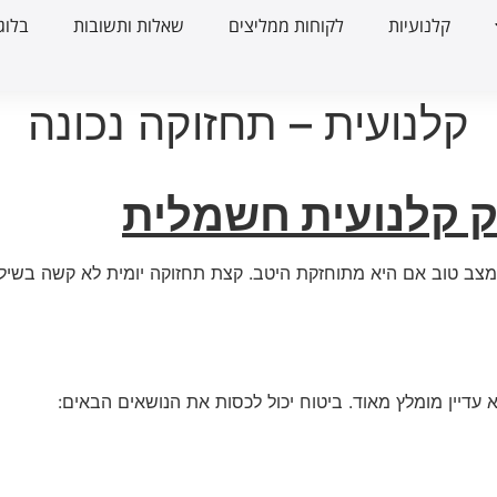
קלנועיות
לקוחות ממליצים
שאלות ותשובות
בלוג
קלנועית – תחזוקה נכונה
ק קלנועית חשמלית
ר במצב טוב אם היא מתוחזקת היטב. קצת תחזוקה יומית לא קשה בשי
א עדיין מומלץ מאוד. ביטוח יכול לכסות את הנושאים הבאים: