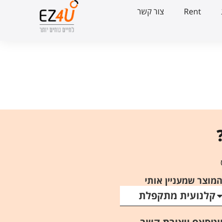
Rent
צור קשר
מוצר שמעניין אותי