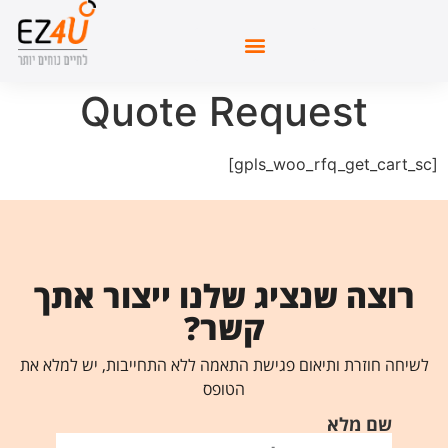
Quote Request
[gpls_woo_rfq_get_cart_sc]
רוצה שנציג שלנו ייצור אתך
קשר?
לשיחה חוזרת ותיאום פגישת התאמה ללא התחייבות, יש למלא את
הטופס
שם מלא